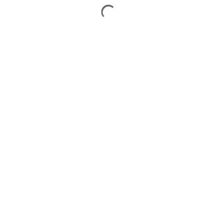
hello@naturacure.be
Menu
Accueil
Qui sommes-nous?
Actualités